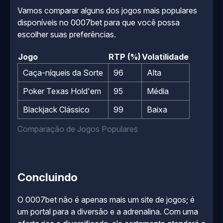
Vamos comparar alguns dos jogos mais populares
disponíveis no 0007bet para que você possa
escolher suas preferências.
Jogo
RTP (%)
Volatilidade
Caça-níqueis da Sorte
96
Alta
Poker Texas Hold'em
95
Média
Blackjack Clássico
99
Baixa
Comparação de Jogos Populares
Concluindo
O 0007bet não é apenas mais um site de jogos; é
um portal para a diversão e a adrenalina. Com uma