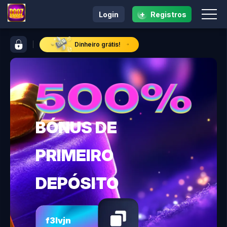
+
Login
Registros
navegação 0007bet
barra de controles 0007bet
Dinheiro grátis!
BÓNUS DE
PRIMEIRO
DEPÓSITO
f3lvjn