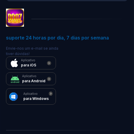
adicionar suas informações bancárias. Com isso,
aba 'Jogos' na página principal. Você encontrará
você estará preparado para realizar depósitos e
categorias como caça-níqueis, jogos de mesa e
retiradas de forma rápida e segura.
outras. Use os filtros para facilitar sua busca com
base no tipo ou popularidade. Ao encontrar um jogo
que você goste, clique nele para conhecer as regras
suporte 24 horas por dia, 7 dias por semana
e como jogar, garantindo uma experiência divertida
e envolvente.
Envie-nos um e-mail se ainda
tiver dúvidas!
Aplicativo
para iOS
Aplicativo
para Android
Aplicativo
para Windows