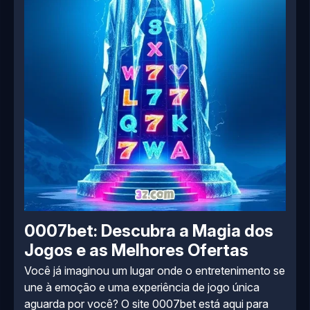
0007bet: Descubra a Magia dos
Jogos e as Melhores Ofertas
Você já imaginou um lugar onde o entretenimento se
une à emoção e uma experiência de jogo única
aguarda por você? O site 0007bet está aqui para